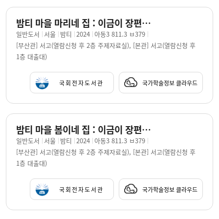
밤티 마을 마리네 집 : 이금이 장편동화 / 지은이: 이금이 ; 그린이: 한지선
일반도서
서울
밤티
2024
아동3 811.3 ㅂ379
[부산관] 서고(열람신청 후 2층 주제자료실), [본관] 서고(열람신청 후
1층 대출대)
국회전자도서관
국가학술정보 클라우드
밤티 마을 봄이네 집 : 이금이 장편동화 / 지은이: 이금이 ; 그린이: 한지선
일반도서
서울
밤티
2024
아동3 811.3 ㅂ379
[부산관] 서고(열람신청 후 2층 주제자료실), [본관] 서고(열람신청 후
1층 대출대)
국회전자도서관
국가학술정보 클라우드