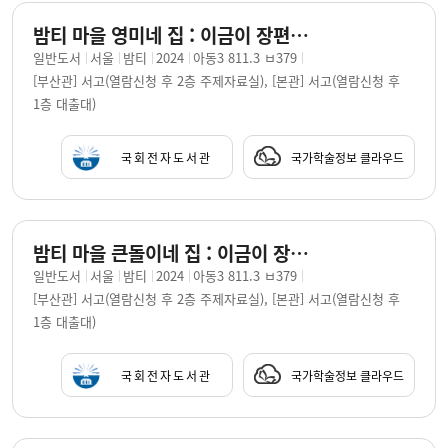
밤티 마을 영미네 집 : 이금이 장편동화 / 지은이: 이금이 ; 그린이: 한지선
일반도서
서울
밤티
2024
아동3 811.3 ㅂ379
[부산관] 서고(열람신청 후 2층 주제자료실), [본관] 서고(열람신청 후
1층 대출대)
국회전자도서관
국가학술정보 클라우드
밤티 마을 큰돌이네 집 : 이금이 장편동화 / 지은이: 이금이 ; 그린이: 한지선
일반도서
서울
밤티
2024
아동3 811.3 ㅂ379
[부산관] 서고(열람신청 후 2층 주제자료실), [본관] 서고(열람신청 후
1층 대출대)
국회전자도서관
국가학술정보 클라우드