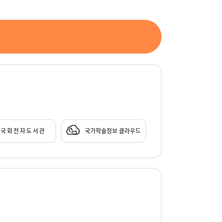
국회전자도서관
국가학술정보 클라우드