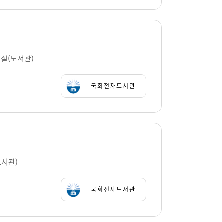
람실(도서관)
국회전자도서관
도서관)
국회전자도서관