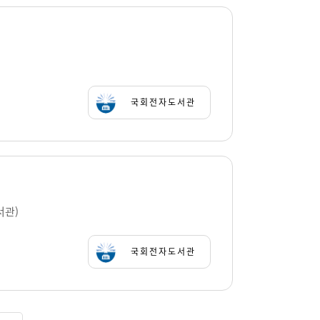
국회전자도서관
서관)
국회전자도서관