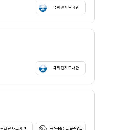
국회전자도서관
국회전자도서관
국회전자도서관
국가학술정보 클라우드