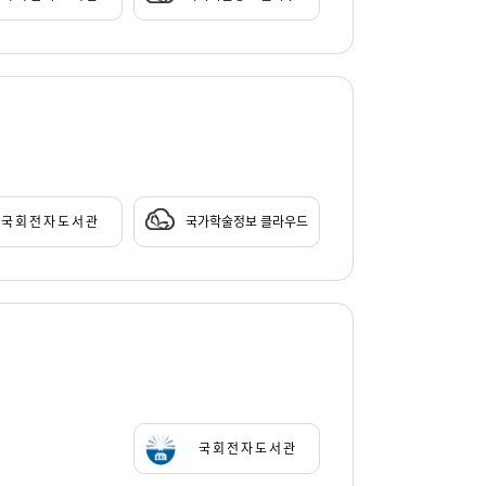
국회전자도서관
국가학술정보 클라우드
국회전자도서관