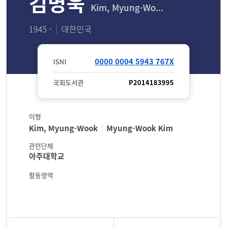
김명욱
Kim, Myung-Wo...
1945 -
대한민국
0000 0004 5943 767X
ISNI
국회도서관
P2014183995
이형
Kim, Myung-Wook
Myung-Wook Kim
관련단체
아주대학교
활동영역