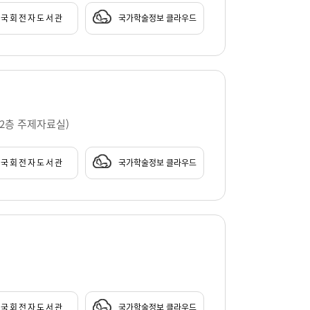
국회전자도서관
국가학술정보 클라우드
 2층 주제자료실)
국회전자도서관
국가학술정보 클라우드
국회전자도서관
국가학술정보 클라우드