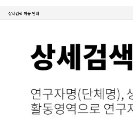
상세검색 이용 안내