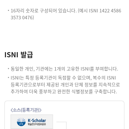
16자리 숫자로 구성되어 있습니다. (예시 ISNI 1422 4586
3573 0476)
ISNI 발급
동일한 개인, 기관에는 1개의 고유한 ISNI를 부여합니다.
ISNI는 특정 등록기관이 독점할 수 없으며, 복수의 ISNI
등록기관으로부터 제공된 개인과 단체 정보를 지속적으로
추가하여 더욱 풍부하고 완전한 식별정보를 구축합니다.