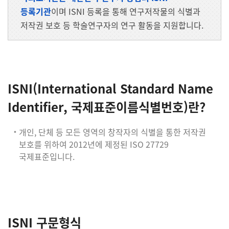
등록기관
이며 ISNI 등록을 통해 연구저작물의 식별과
저작권 보호 등 학술연구자의 연구 활동을 지원합니다.
ISNI(International Standard Name
Identifier, 국제표준이름식별번호)란?
개인, 단체 등 모든 영역의 창작자의 식별을 통한 저작권
보호를 위하여 2012년에 제정된 ISO 27729
국제표준입니다.
ISNI 구문형식