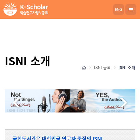
ISNI 소개
ISNI 등록
ISNI 소개
국회도서관은 대한민국 연구자 중점의 ISNI