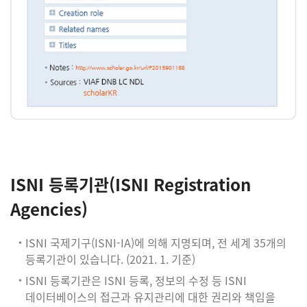
ISNI 등록기관(ISNI Registration
Agencies)
ISNI 국제기구(ISNI-IA)에 의해 지명되며, 전 세계 35개의
등록기관이 있습니다. (2021. 1. 기준)
ISNI 등록기관은 ISNI 등록, 정보의 수정 등 ISNI
데이터베이스의 접근과 유지관리에 대한 권리와 책임을