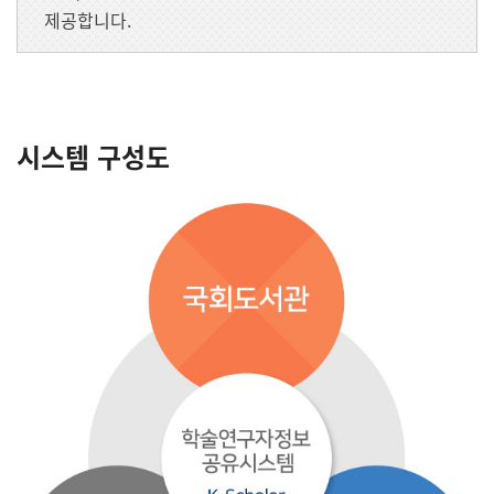
제공합니다.
시스템 구성도