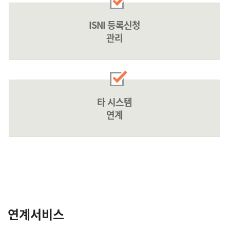
ISNI 등록신청
관리
타 시스템
연계
연계서비스