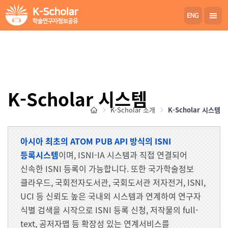
K-Scholar 시스템
K-Scholar 소개
K-Scholar 시스템
아시아 최초의 ATOM PUB API 방식의 ISNI
등록시스템
이며, ISNI-IA 시스템과 직접 연결되어
신속한 ISNI 등록이 가능합니다. 또한 국가학술정보
클라우드, 국회전자도서관, 국회도서관 저자전거, ISNI,
UCI 등 신뢰도 높은 국내외 시스템과 연계하여 연구자
식별 검색을 시작으로 ISNI 등록 신청, 저작물의 full-
text, 공저자맵 등 확장성 있는 연계서비스를