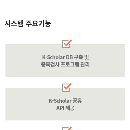
시스템 주요기능
K-Scholar DB 구축 및
중복검사 프로그램 관리
K-Scholar 공유
API 제공