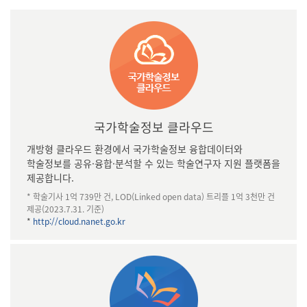
국가학술정보 클라우드
개방형 클라우드 환경에서 국가학술정보 융합데이터와
학술정보를 공유·융합·분석할 수 있는 학술연구자 지원 플랫폼을
제공합니다.
* 학술기사 1억 739만 건, LOD(Linked open data) 트리플 1억 3천만 건
제공(2023.7.31. 기준)
*
http://cloud.nanet.go.kr